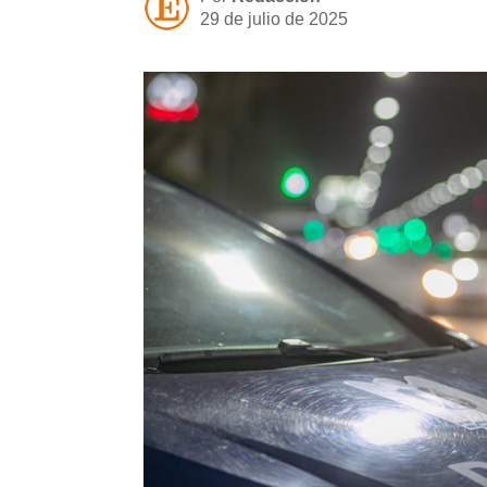
29 de julio de 2025