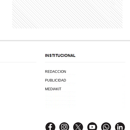
REDACCION
PUBLICIDAD
MEDIAKIT