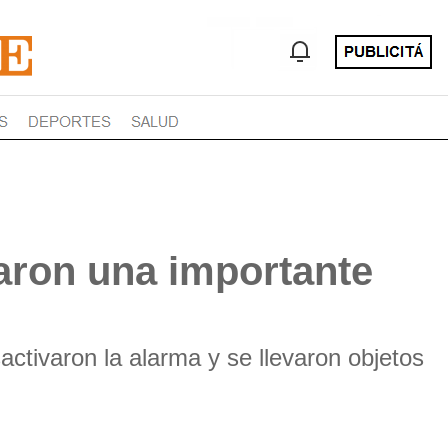
varon una importante
activaron la alarma y se llevaron objetos