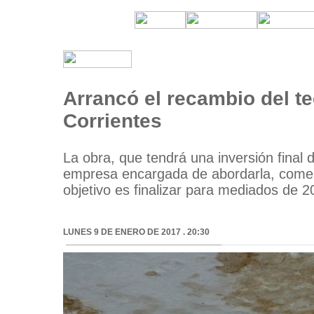
Arrancó el recambio del t
Corrientes
La obra, que tendrá una inversión final 
empresa encargada de abordarla, comenz
objetivo es finalizar para mediados de 2
LUNES 9 DE ENERO DE 2017 . 20:30