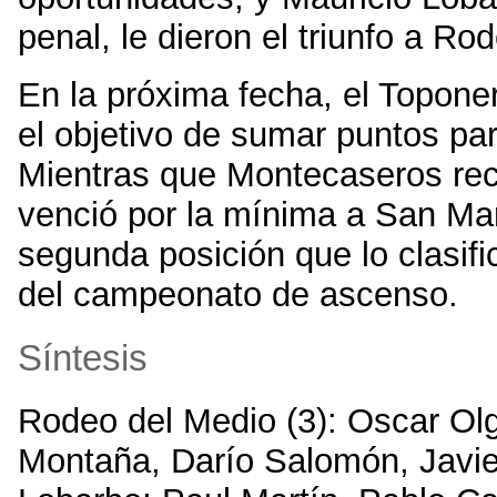
penal, le dieron el triunfo a Ro
En la próxima fecha, el Toponer
el objetivo de sumar puntos pa
Mientras que Montecaseros reci
venció por la mínima a San Mar
segunda posición que lo clasific
del campeonato de ascenso.
Síntesis
Rodeo del Medio (3): Oscar Ol
Montaña, Darío Salomón, Javie