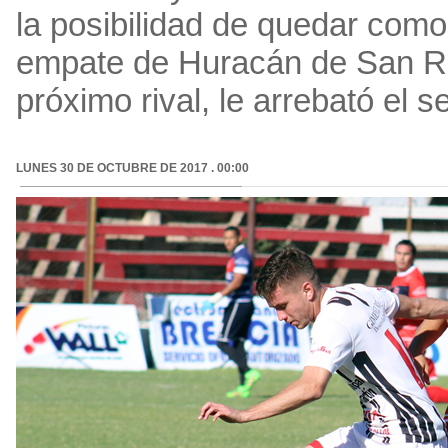
la posibilidad de quedar como ú
empate de Huracán de San Raf
próximo rival, le arrebató el 
LUNES 30 DE OCTUBRE DE 2017 . 00:00