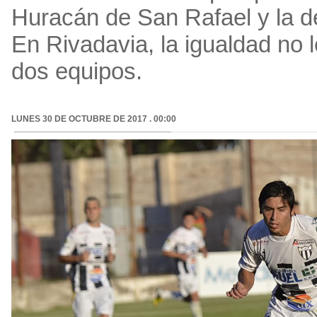
Huracán de San Rafael y la d
En Rivadavia, la igualdad no l
dos equipos.
LUNES 30 DE OCTUBRE DE 2017 . 00:00