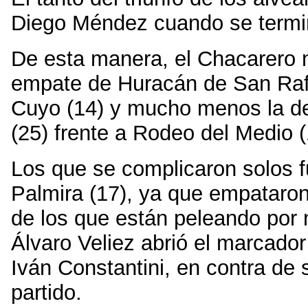
Diego Méndez cuando se termin
De esta manera, el Chacarero 
empate de Huracán de San Rafa
Cuyo (14) y mucho menos la d
(25) frente a Rodeo del Medio (
Los que se complicaron solos f
Palmira (17), ya que empataron
de los que están peleando por n
Álvaro Veliez abrió el marcador 
Iván Constantini, en contra de s
partido.