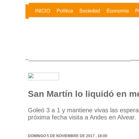
San Martín lo liquidó en m
Goleó 3 a 1 y mantiene vivas las esperan
próxima fecha visita a Andes en Alvear.
DOMINGO 5 DE NOVIEMBRE DE 2017 . 18:00