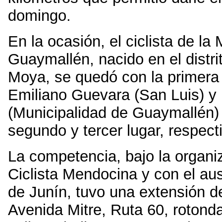
domingo.
En la ocasión, el ciclista de la
Guaymallén, nacido en el distri
Moya, se quedó con la primera 
Emiliano Guevara (San Luis) y
(Municipalidad de Guaymallén)
segundo y tercer lugar, respec
La competencia, bajo la organi
Ciclista Mendocina y con el aus
de Junín, tuvo una extensión de
Avenida Mitre, Ruta 60, rotonda