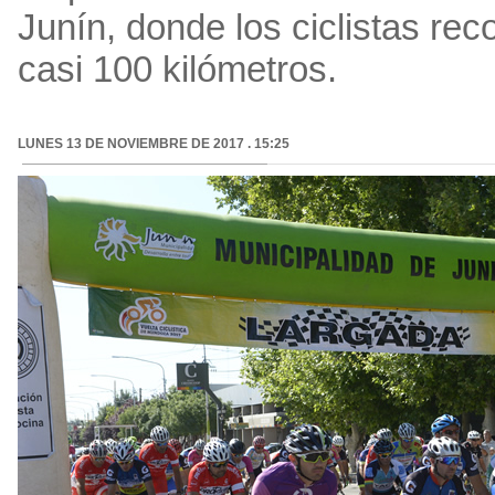
Junín, donde los ciclistas rec
casi 100 kilómetros.
LUNES 13 DE NOVIEMBRE DE 2017 . 15:25