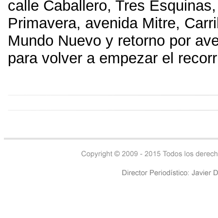
calle Caballero, Tres Esquinas,
Primavera, avenida Mitre, Carr
Mundo Nuevo y retorno por aven
para volver a empezar el recorr