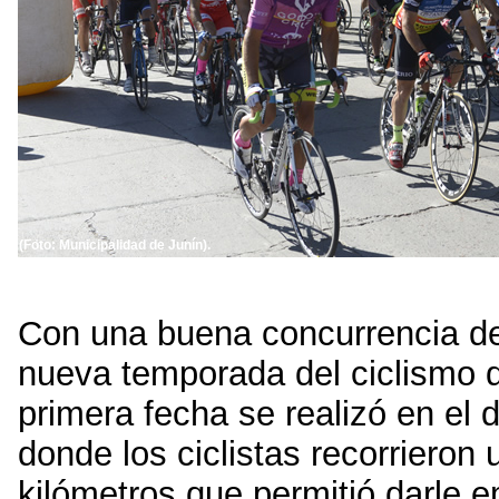
(Foto: Municipalidad de Junín).
Con una buena concurrencia de c
nueva temporada del ciclismo 
primera fecha se realizó en el
donde los ciclistas recorrieron
kilómetros que permitió darle 