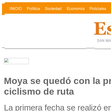
Moya se quedó con la pr
ciclismo de ruta
La primera fecha se realizó e