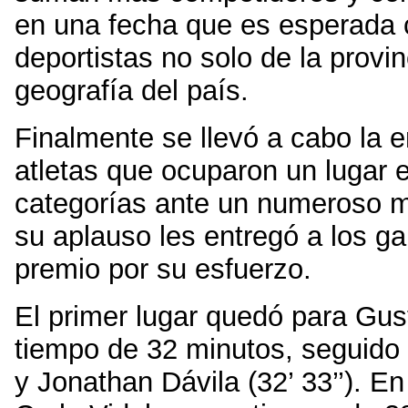
en una fecha que es esperada 
deportistas no solo de la provin
geografía del país.
Finalmente se llevó a cabo la 
atletas que ocuparon un lugar e
categorías ante un numeroso m
su aplauso les entregó a los g
premio por su esfuerzo.
El primer lugar quedó para Gus
tiempo de 32 minutos, seguido d
y Jonathan Dávila (32’ 33’’). E