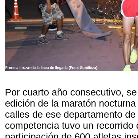
Frencia cruzando la línea de llegada (Foto: Gentileza).
Por cuarto año consecutivo, se
edición de la maratón nocturna 
calles de ese departamento de 
competencia tuvo un recorrido 
participación de 600 atletas in