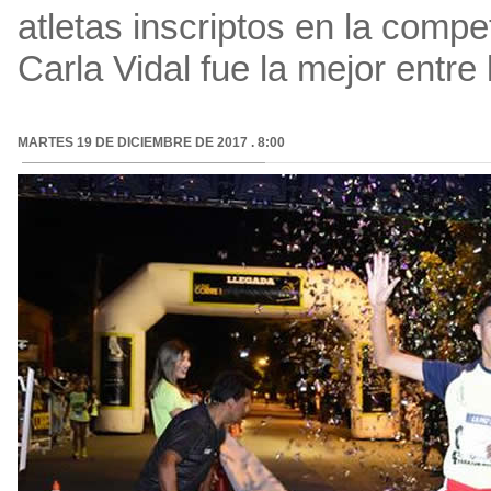
atletas inscriptos en la compe
Carla Vidal fue la mejor entre
MARTES 19 DE DICIEMBRE DE 2017 . 8:00