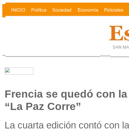
Frencia se quedó con l
“La Paz Corre”
La cuarta edición contó con la