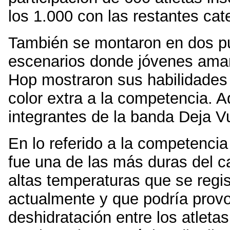
los 1.000 con las restantes cat
También se montaron en dos pu
escenarios donde jóvenes aman
Hop mostraron sus habilidades 
color extra a la competencia. 
integrantes de la banda Deja V
En lo referido a la competenci
fue una de las más duras del c
altas temperaturas que se regis
actualmente y que podría provo
deshidratación entre los atleta