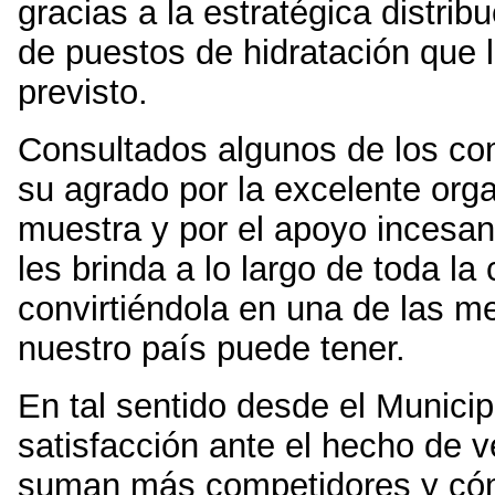
gracias a la estratégica distribu
de puestos de hidratación que 
previsto.
Consultados algunos de los co
su agrado por la excelente org
muestra y por el apoyo incesan
les brinda a lo largo de toda l
convirtiéndola en una de las 
nuestro país puede tener.
En tal sentido desde el Municip
satisfacción ante el hecho de 
suman más competidores y cóm