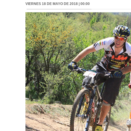
VIERNES 18 DE MAYO DE 2018 | 00:00