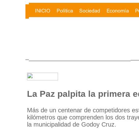
La Paz palpita la primera 
Más de un centenar de competidores esta
kilómetros que comprenden los dos traye
la municipalidad de Godoy Cruz.