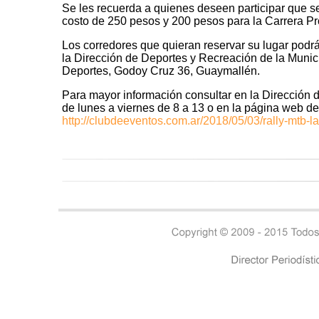
Se les recuerda a quienes deseen participar que se
costo de 250 pesos y 200 pesos para la Carrera P
Los corredores que quieran reservar su lugar podr
la Dirección de Deportes y Recreación de la Munic
Deportes, Godoy Cruz 36, Guaymallén.
Para mayor información consultar en la Dirección 
de lunes a viernes de 8 a 13 o en la página web de
http://clubdeeventos.com.ar/2018/05/03/rally-mtb-la