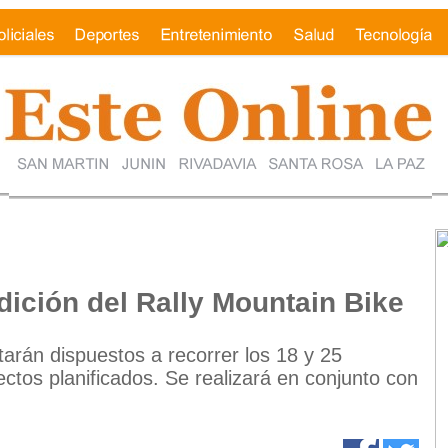
edición del Rally Mountain Bike
rán dispuestos a recorrer los 18 y 25
ctos planificados. Se realizará en conjunto con