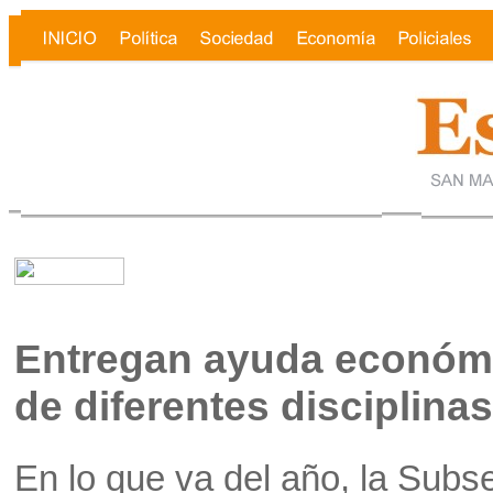
Entregan ayuda económi
de diferentes disciplinas
En lo que va del año, la Subs