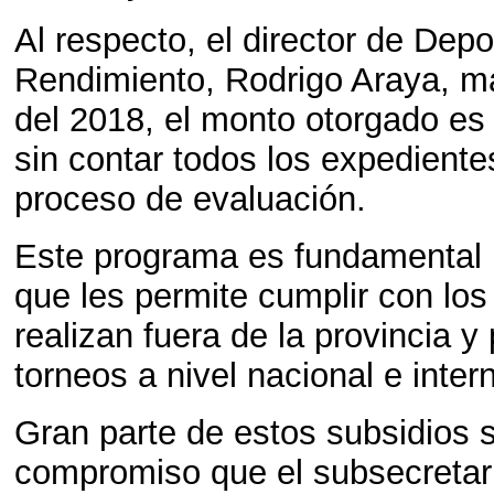
Al respecto, el director de Dep
Rendimiento, Rodrigo Araya, ma
del 2018, el monto otorgado es
sin contar todos los expedient
proceso de evaluación.
Este programa es fundamental p
que les permite cumplir con lo
realizan fuera de la provincia y 
torneos a nivel nacional e inter
Gran parte de estos subsidios 
compromiso que el subsecretar