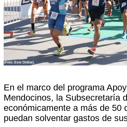
(Foto: Este Online).
En el marco del programa Apoy
Mendocinos, la Subsecretaría 
económicamente a más de 50 d
puedan solventar gastos de sus