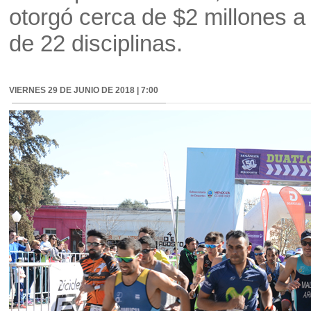
otorgó cerca de $2 millones a
de 22 disciplinas.
VIERNES 29 DE JUNIO DE 2018 | 7:00