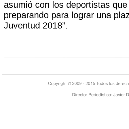
asumió con los deportistas que
preparando para lograr una pla
Juventud 2018”.