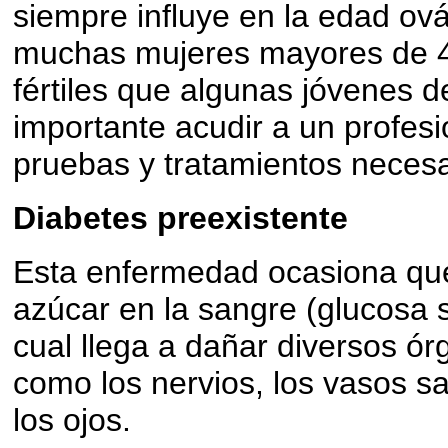
siempre influye en la edad ov
muchas mujeres mayores de 
fértiles que algunas jóvenes d
importante acudir a un profesi
pruebas y tratamientos necesa
Diabetes preexistente
Esta enfermedad ocasiona qu
azúcar en la sangre (glucosa 
cual llega a dañar diversos ó
como los nervios, los vasos s
los ojos.