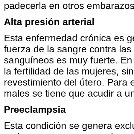
padecerla en otros embarazos
Alta presión arterial
Esta enfermedad crónica es g
fuerza de la sangre contra la
sanguíneos es muy fuerte. En 
la fertilidad de las mujeres, s
revestimiento del útero. Para 
males se tiene que acudir a un
Preeclampsia
Esta condición se genera excl