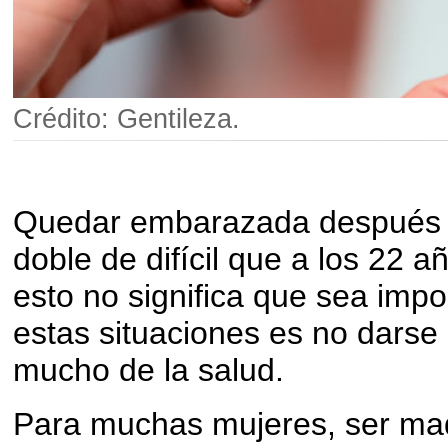
Crédito: Gentileza.
Quedar embarazada después d
doble de difícil que a los 22 a
esto no significa que sea impo
estas situaciones es no darse 
mucho de la salud.
Para muchas mujeres, ser mad