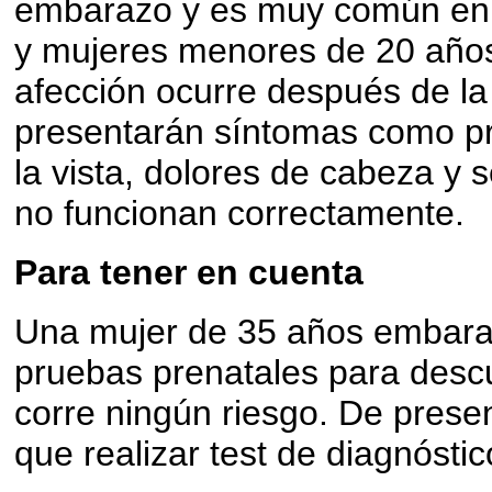
embarazo y es muy común en 
y mujeres menores de 20 años
afección ocurre después de l
presentarán síntomas como pr
la vista, dolores de cabeza y
no funcionan correctamente.
Para tener en cuenta
Una mujer de 35 años embara
pruebas prenatales para descu
corre ningún riesgo. De prese
que realizar test de diagnóstic