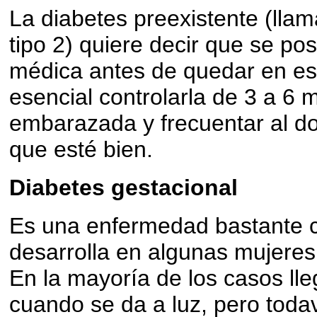
La diabetes preexistente (llam
tipo 2) quiere decir que se po
médica antes de quedar en est
esencial controlarla de 3 a 6
embarazada y frecuentar al d
que esté bien.
Diabetes gestacional
Es una enfermedad bastante 
desarrolla en algunas mujeres
En la mayoría de los casos ll
cuando se da a luz, pero toda