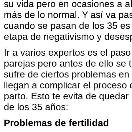
su vida pero en ocasiones a a
más de lo normal. Y así va pa
cuando se pasan de los 35 es
etapa de negativismo y deses
Ir a varios expertos es el pa
parejas pero antes de ello se t
sufre de ciertos problemas en 
llegan a complicar el proceso 
parto. Esto te evita de qued
de los 35 años:
Problemas de fertilidad