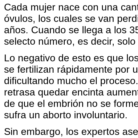
Cada mujer nace con una can
óvulos, los cuales se van perd
años. Cuando se llega a los 3
selecto número, es decir, solo
Lo negativo de esto es que lo
se fertilizan rápidamente por
dificultando mucho el proces
retrasa quedar encinta aument
de que el embrión no se form
sufra un aborto involuntario.
Sin embargo, los expertos as