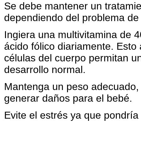
Se debe mantener un tratami
dependiendo del problema de 
Ingiera una multivitamina de
ácido fólico diariamente. Esto
células del cuerpo permitan u
desarrollo normal.
Mantenga un peso adecuado, 
generar daños para el bebé.
Evite el estrés ya que pondría