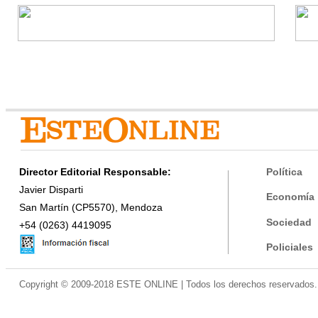
Director Editorial Responsable:
Política
Javier Disparti
Economía
San Martín (CP5570), Mendoza
Sociedad
+54 (0263) 4419095
Policiales
Copyright © 2009-2018 ESTE ONLINE | Todos los derechos reservados.