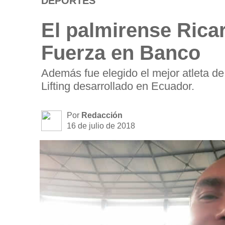
DEPORTES
El palmirense Ric
Fuerza en Banco
Además fue elegido el mejor atleta 
Lifting desarrollado en Ecuador.
Por
Redacción
16 de julio de 2018