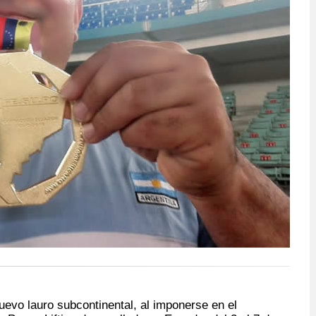
uevo lauro subcontinental, al imponerse en el