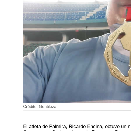
Crédito: Gentileza.
El atleta de Palmira, Ricardo Encina, obtuvo un n