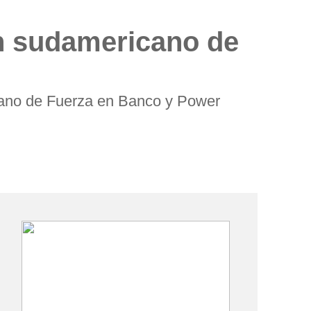
n sudamericano de
cano de Fuerza en Banco y Power