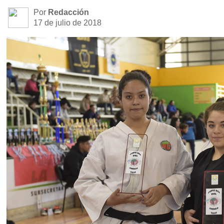
Por
Redacción
17 de julio de 2018