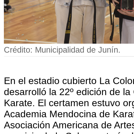
Crédito: Municipalidad de Junín.
En el estadio cubierto La Colo
desarrolló la 22º edición de l
Karate. El certamen estuvo or
Academia Mendocina de Karate,
Asociación Americana de Artes