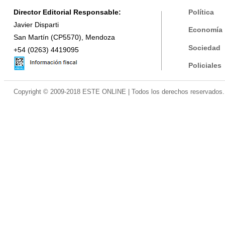
Director Editorial Responsable:
Política
Javier Disparti
Economía
San Martín (CP5570), Mendoza
Sociedad
+54 (0263) 4419095
Policiales
Copyright © 2009-2018 ESTE ONLINE | Todos los derechos reservados.