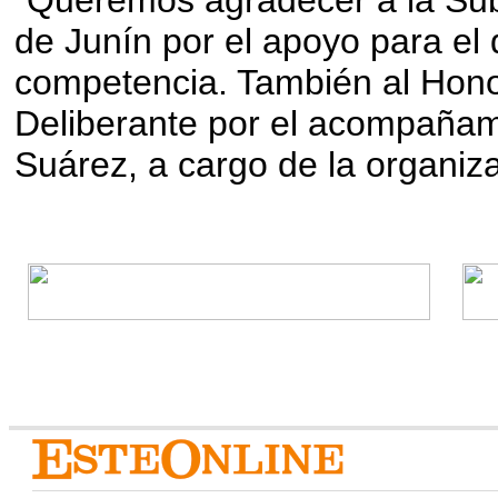
“Queremos agradecer a la Sub
de Junín por el apoyo para el 
competencia. También al Hon
Deliberante por el acompañam
Suárez, a cargo de la organiz