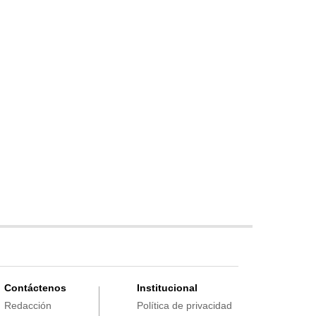
Contáctenos
Institucional
Redacción
Política de privacidad