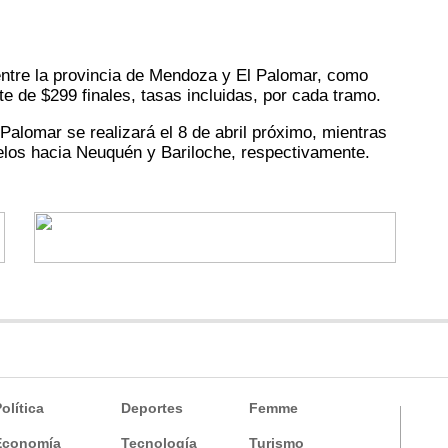
ntre la provincia de Mendoza y El Palomar, como
e de $299 finales, tasas incluidas, por cada tramo.
Palomar se realizará el 8 de abril próximo, mientras
uelos hacia Neuquén y Bariloche, respectivamente.
olítica
Deportes
Femme
Economía
Tecnología
Turismo