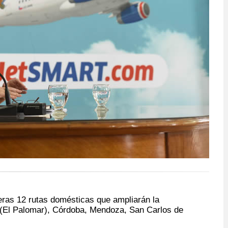
meras 12 rutas domésticas que ampliarán la
 (El Palomar), Córdoba, Mendoza, San Carlos de