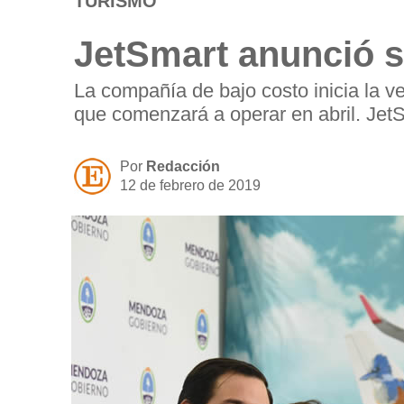
TURISMO
JetSmart anunció s
La compañía de bajo costo inicia la 
que comenzará a operar en abril. Jet
Por
Redacción
12 de febrero de 2019