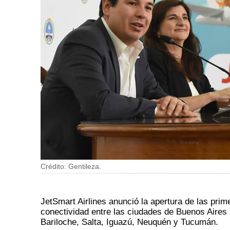
Crédito: Gentileza.
JetSmart Airlines anunció la apertura de las pri
conectividad entre las ciudades de Buenos Aires
Bariloche, Salta, Iguazú, Neuquén y Tucumán.