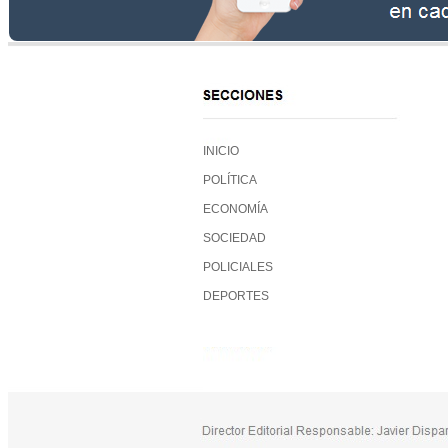
INICIO
POLÍTICA
ECONOMÍA
SOCIEDAD
POLICIALES
DEPORTES