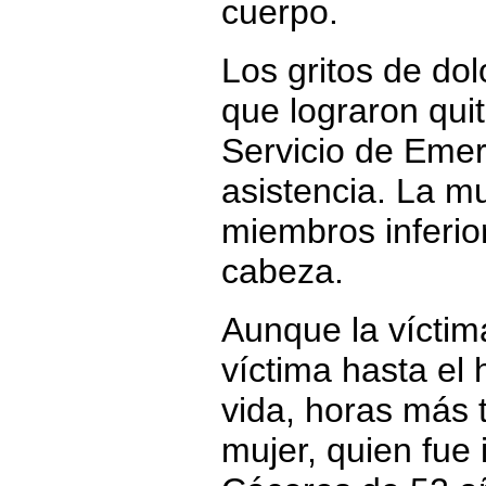
cuerpo.
Los gritos de dol
que lograron quit
Servicio de Emer
asistencia. La m
miembros inferio
cabeza.
Aunque la víctim
víctima hasta el 
vida, horas más 
mujer, quien fue