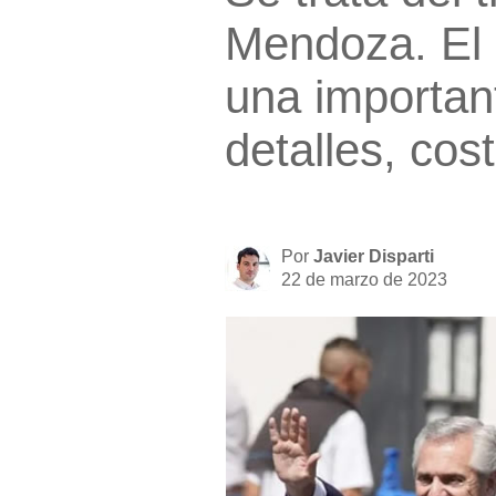
Mendoza. El 
una important
detalles, cos
Por
Javier Disparti
22 de marzo de 2023