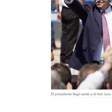
El presidente llegó tarde y el tren tuv