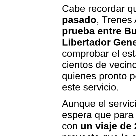
Cabe recordar q
pasado
, Trenes
prueba entre Bu
Libertador Gene
comprobar el esta
cientos de vecin
quienes pronto p
este servicio.
Aunque el servici
espera que para 
con
un viaje de 