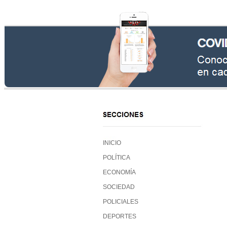
INICIO
POLÍTICA
ECONOMÍA
SOCIEDAD
POLICIALES
DEPORTES