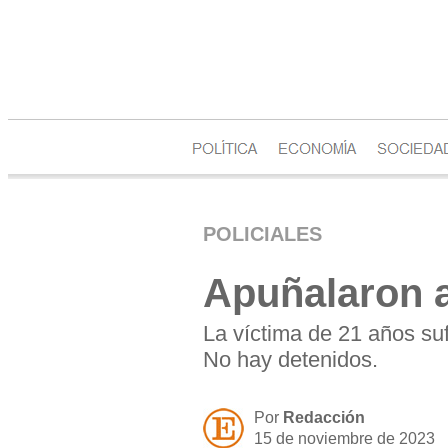
POLICIALES
Apuñalaron a
La víctima de 21 años suf
No hay detenidos.
Por
Redacción
15 de noviembre de 2023