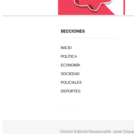
INICIO
POLÍTICA
ECONOMÍA
SOCIEDAD
POLICIALES
DEPORTES