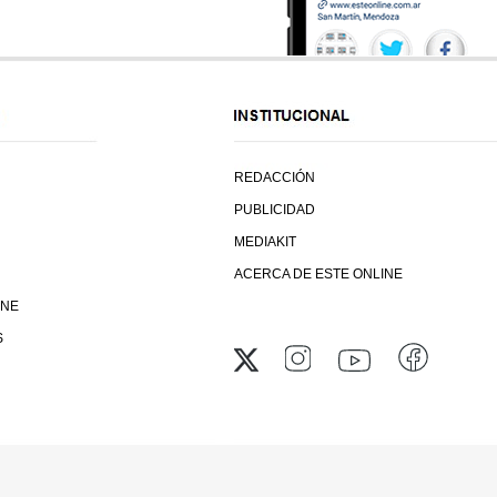
REDACCIÓN
PUBLICIDAD
MEDIAKIT
ACERCA DE ESTE ONLINE
INE
S