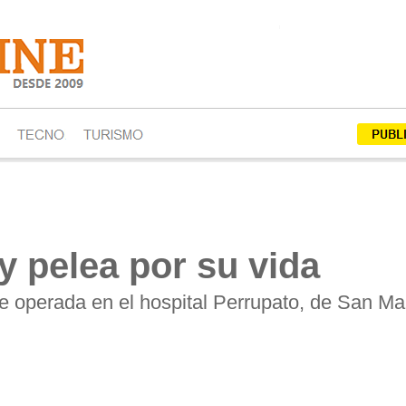
y pelea por su vida
ue operada en el hospital Perrupato, de San Mar