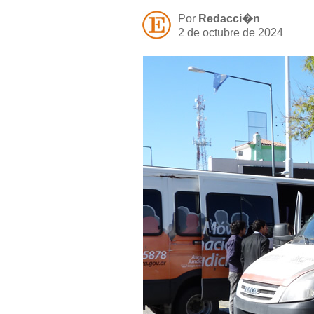
Por
Redacci�n
2 de octubre de 2024