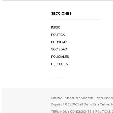
INICIO
POLÍTICA
ECONOMÍA
SOCIEDAD
POLICIALES
DEPORTES