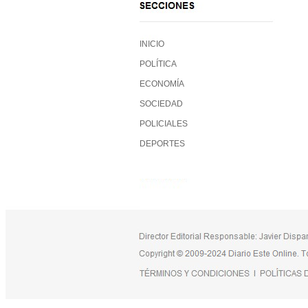
INICIO
POLÍTICA
ECONOMÍA
SOCIEDAD
POLICIALES
DEPORTES