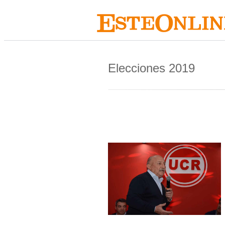
Elecciones 2019