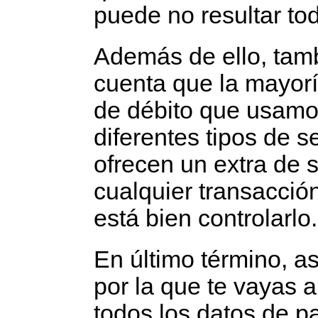
puede no resultar to
Además de ello, tamb
cuenta que la mayoría
de débito que usamos
diferentes tipos de 
ofrecen un extra de s
cualquier transacción
está bien controlarlo.
En último término, a
por la que te vayas 
todos los datos de p