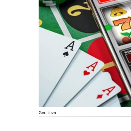
Gentileza.