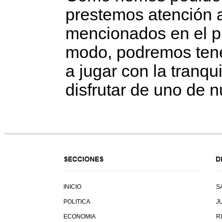
prestemos atención 
mencionados en el pr
modo, podremos tene
a jugar con la tranq
disfrutar de uno de n
INICIO
S
POLITICA
J
ECONOMIA
R