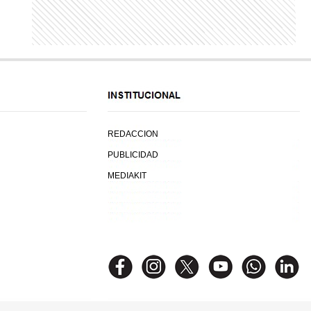
REDACCION
PUBLICIDAD
MEDIAKIT