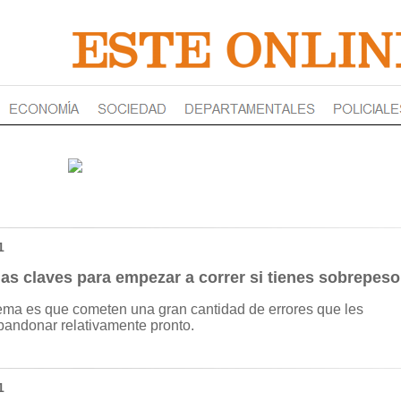
1
as claves para empezar a correr si tienes sobrepeso
ema es que cometen una gran cantidad de errores que les
andonar relativamente pronto.
1