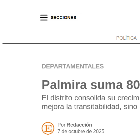
DEPARTAMENTALES
Palmira suma 80 
El distrito consolida su crec
mejora la transitabilidad, sin
Por
Redacción
7 de octubre de 2025