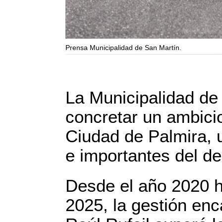
Prensa Municipalidad de San Martín.
La Municipalidad de
concretar un ambicio
Ciudad de Palmira, 
e importantes del d
Desde el año 2020 h
2025, la gestión enc