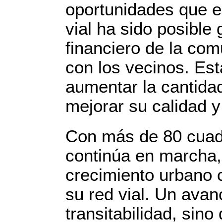
oportunidades que el
vial ha sido posible
financiero de la com
con los vecinos. Esta
aumentar la cantida
mejorar su calidad y 
Con más de 80 cuadr
continúa en marcha,
crecimiento urbano 
su red vial. Un avan
transitabilidad, sino