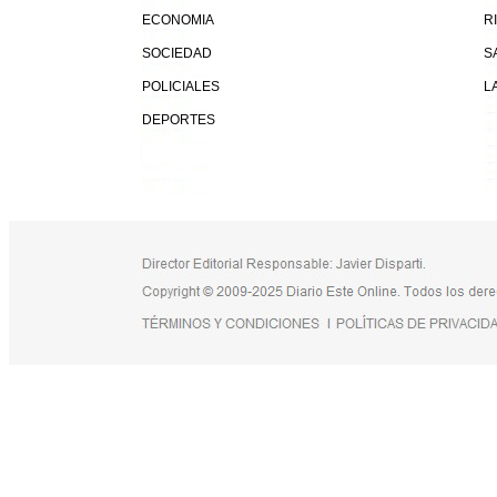
ECONOMIA
R
SOCIEDAD
S
POLICIALES
L
DEPORTES