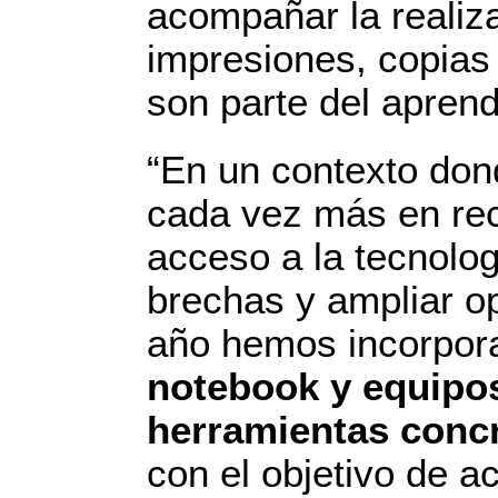
acompañar la realiza
impresiones, copias
son parte del aprend
“En un contexto don
cada vez más en recu
acceso a la tecnolog
brechas y ampliar o
año hemos incorporad
notebook y equipo
herramientas concre
con el objetivo de a