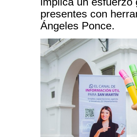
implica un esfuerzo
presentes con herra
Ángeles Ponce.