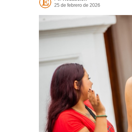
25 de febrero de 2026