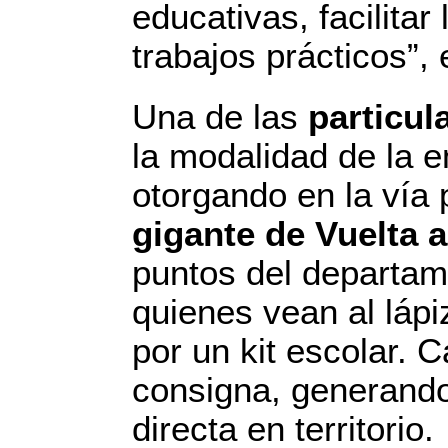
educativas, facilitar
trabajos prácticos”,
Una de las
particul
la modalidad de la e
otorgando en la vía 
gigante de Vuelta a
puntos del departam
quienes vean al lápi
por un kit escolar. 
consigna, generando
directa en territorio.