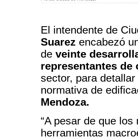
El intendente de Ciu
Suarez
encabezó un
de
veinte desarroll
representantes de
sector, para detallar
normativa de edifica
Mendoza.
“A pesar de que los
herramientas macro