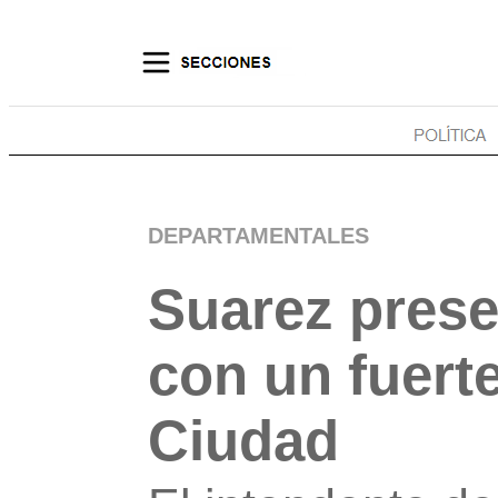
DEPARTAMENTALES
Suarez prese
con un fuerte
Ciudad