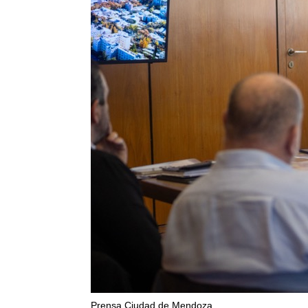
Prensa Ciudad de Mendoza
.