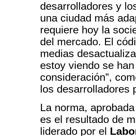
desarrolladores y lo
una ciudad más adap
requiere hoy la soci
del mercado. El cód
medias desactualiza
estoy viendo se han
consideración”, co
los desarrolladores 
La norma, aprobada 
es el resultado de 
liderado por el
Labo